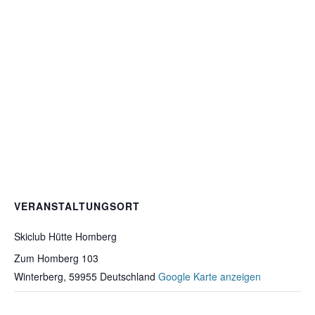
VERANSTALTUNGSORT
Skiclub Hütte Homberg
Zum Homberg 103
Winterberg
,
59955
Deutschland
Google Karte anzeigen