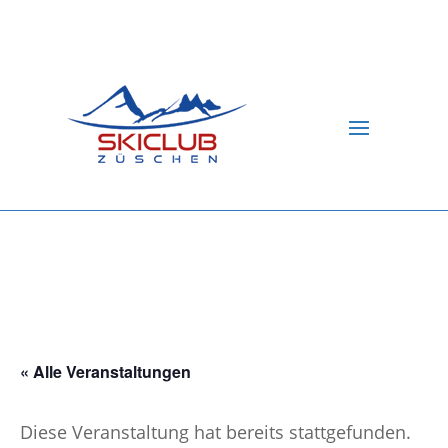
« Alle Veranstaltungen
Diese Veranstaltung hat bereits stattgefunden.