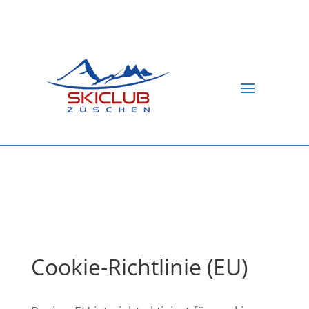
Cookie-Richtlinie (EU)